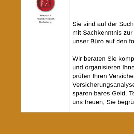
Sie sind auf der Suc
mit Sachkenntnis zur 
unser Büro auf den f
Wir beraten Sie komp
und organisieren Ihn
prüfen Ihren Versich
Versicherungsanalyse
sparen bares Geld. T
uns freuen, Sie begr